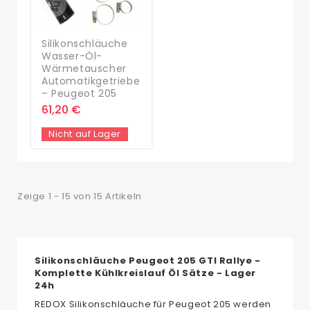
Silikonschläuche
Wasser-Öl-
Wärmetauscher
Automatikgetriebe
– Peugeot 205
61,20 €
Nicht auf Lager
Zeige 1 - 15 von 15 Artikeln
Silikonschläuche Peugeot 205 GTI Rallye -
Komplette Kühlkreislauf Öl Sätze - Lager
24h
REDOX Silikonschläuche für Peugeot 205 werden