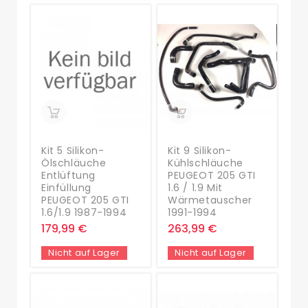
Kit 5 Silikon-
Kit 9 Silikon-
Ölschläuche
Kühlschläuche
Entlüftung
PEUGEOT 205 GTI
Einfüllung
1.6 / 1.9 Mit
PEUGEOT 205 GTI
Wärmetauscher
1.6/1.9 1987-1994
1991-1994
179,99 €
263,99 €
Nicht auf Lager
Nicht auf Lager