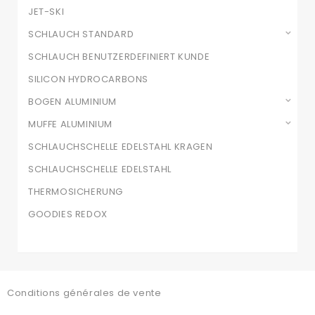
JET-SKI
SCHLAUCH STANDARD
SCHLAUCH BENUTZERDEFINIERT KUNDE
SILICON HYDROCARBONS
BOGEN ALUMINIUM
MUFFE ALUMINIUM
SCHLAUCHSCHELLE EDELSTAHL KRAGEN
SCHLAUCHSCHELLE EDELSTAHL
THERMOSICHERUNG
GOODIES REDOX
Conditions générales de vente