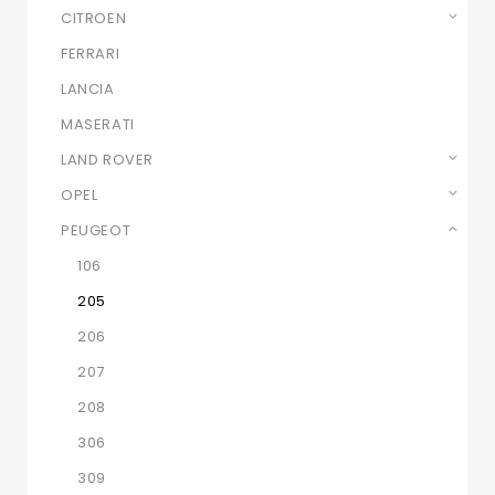
CITROEN
FERRARI
LANCIA
MASERATI
LAND ROVER
OPEL
PEUGEOT
106
205
206
207
208
306
309