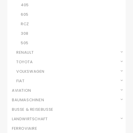
405
605
RCZ
308
505
RENAULT
TOYOTA
VOLKSWAGEN
FIAT
AVIATION
BAUMASCHINEN
BUSSE & REISEBUSSE
LANDWIRTSCHAFT
FERROVIAIRE