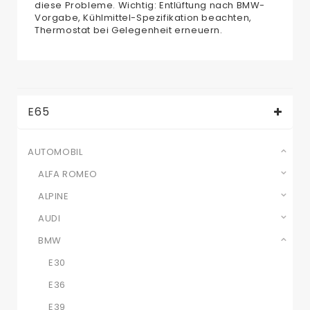
diese Probleme. Wichtig: Entlüftung nach BMW-
Vorgabe, Kühlmittel-Spezifikation beachten,
Thermostat bei Gelegenheit erneuern.
E65
AUTOMOBIL
ALFA ROMEO
ALPINE
AUDI
BMW
E30
E36
E39