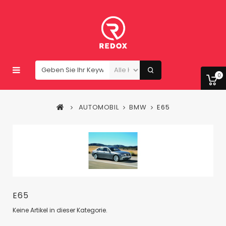
0
AUTOMOBIL
BMW
E65
E65
Keine Artikel in dieser Kategorie.