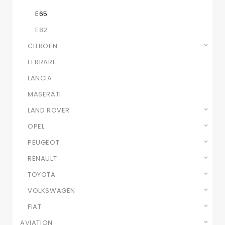
E65
E82
CITROEN
FERRARI
LANCIA
MASERATI
LAND ROVER
OPEL
PEUGEOT
RENAULT
TOYOTA
VOLKSWAGEN
FIAT
AVIATION