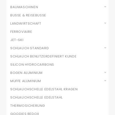
BAUMASCHINEN
BUSSE & REISEBUSSE
LANDWIRTSCHAFT
FERROVIAIRE
JET-SKI
SCHLAUCH STANDARD
SCHLAUCH BENUTZERDEFINIERT KUNDE
SILICON HYDROCARBONS
BOGEN ALUMINIUM
MUFFE ALUMINIUM
SCHLAUCHSCHELLE EDELSTAHL KRAGEN
SCHLAUCHSCHELLE EDELSTAHL
THERMOSICHERUNG
GOODIES REDOX