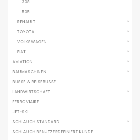
308
505
RENAULT
TOYOTA
VOLKSWAGEN
FIAT
AVIATION
BAUMASCHINEN
BUSSE & REISEBUSSE
LANDWIRTSCHAFT
FERROVIAIRE
JET-SKI
SCHLAUCH STANDARD
SCHLAUCH BENUTZERDEFINIERT KUNDE