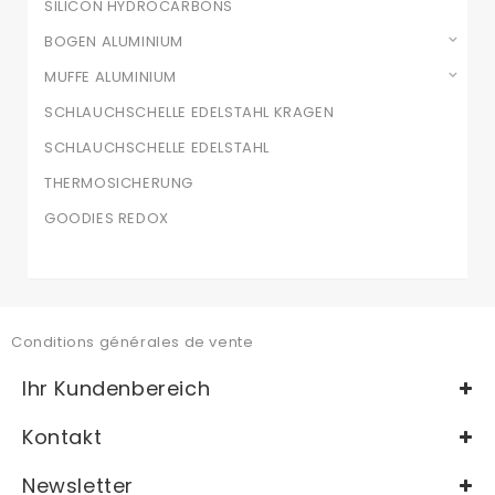
SILICON HYDROCARBONS
BOGEN ALUMINIUM
MUFFE ALUMINIUM
SCHLAUCHSCHELLE EDELSTAHL KRAGEN
SCHLAUCHSCHELLE EDELSTAHL
THERMOSICHERUNG
GOODIES REDOX
Conditions générales de vente
Ihr Kundenbereich
Kontakt
Newsletter