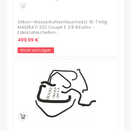
Silikon-Wasserkühlschlauchsatz 16-Teilig
MASERATI 222 Coupé E 2.8 Biturbo -
Edelstahlschellen...
499,99 €
Nicht auf Lager