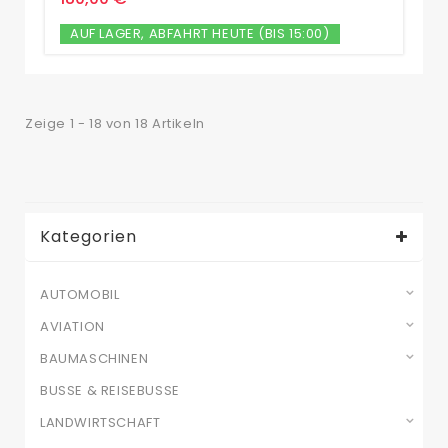
AUF LAGER, ABFAHRT HEUTE (BIS 15:00)
Zeige 1 - 18 von 18 Artikeln
Kategorien
AUTOMOBIL
AVIATION
BAUMASCHINEN
BUSSE & REISEBUSSE
LANDWIRTSCHAFT