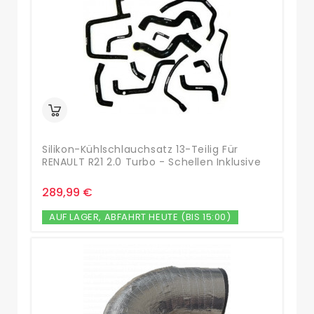
Silikon-Kühlschlauchsatz 13-Teilig Für
RENAULT R21 2.0 Turbo - Schellen Inklusive
289,99 €
AUF LAGER, ABFAHRT HEUTE (BIS 15:00)