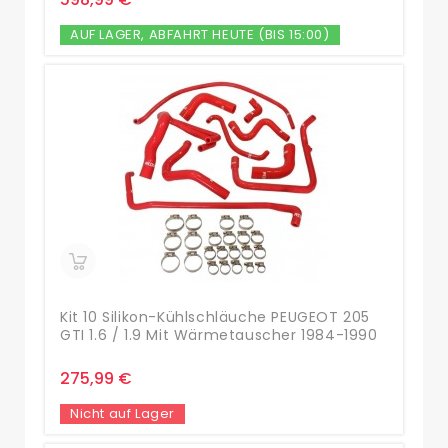
AUF LAGER, ABFAHRT HEUTE (BIS 15:00)
Kit 10 Silikon-Kühlschläuche PEUGEOT 205
GTI 1.6 / 1.9 Mit Wärmetauscher 1984-1990
275,99 €
Nicht auf Lager