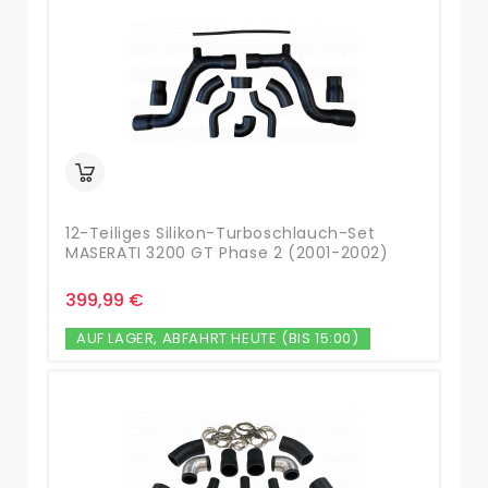
12-Teiliges Silikon-Turboschlauch-Set
MASERATI 3200 GT Phase 2 (2001-2002)
399,99 €
AUF LAGER, ABFAHRT HEUTE (BIS 15:00)