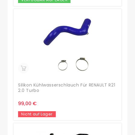
Silikon Kühlwasserschlauch Für RENAULT R21
2.0 Turbo
99,00 €
Nicht auf Lager