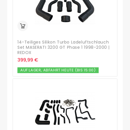
14-Teiliges Silikon Turbo Ladeluftschlauch
Set MASERATI 3200 GT Phase 1 1998-2000 |
REDOX
399,99 €
AUF LAGER, ABFAHRT HEUTE (BIS 15:00)