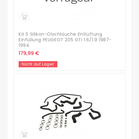
Kit 5 Silikon-Ölschläuche Entlüftung
Einfüllung PEUGEOT 205 GTI 1.6/1.9 1987-
1994
179,99 €
Nicht auf Lager