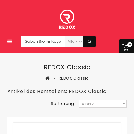
0
REDOX Classic
REDOX Classic
Artikel des Herstellers: REDOX Classic
Sortierung