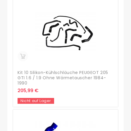
Kit 10 Silikon-Kühlschläuche PEUGEOT 205
GTI 1.6 / 1.9 Ohne Wärmetauscher 1984-
1990
205,99 €
Nicht auf Lager