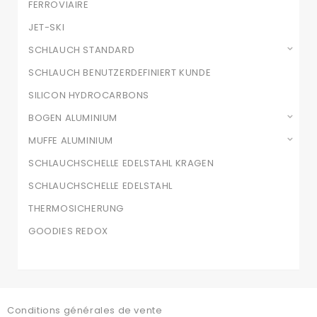
FERROVIAIRE
JET-SKI
SCHLAUCH STANDARD
SCHLAUCH BENUTZERDEFINIERT KUNDE
SILICON HYDROCARBONS
BOGEN ALUMINIUM
MUFFE ALUMINIUM
SCHLAUCHSCHELLE EDELSTAHL KRAGEN
SCHLAUCHSCHELLE EDELSTAHL
THERMOSICHERUNG
GOODIES REDOX
Conditions générales de vente